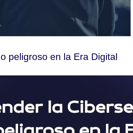
 peligroso en la Era Digital