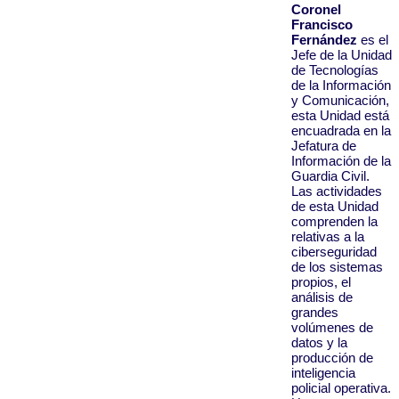
Coronel
Francisco
Fernández
es el
Jefe de la Unidad
de Tecnologías
de la Información
y Comunicación,
esta Unidad está
encuadrada en la
Jefatura de
Información de la
Guardia Civil.
Las actividades
de esta Unidad
comprenden la
relativas a la
ciberseguridad
de los sistemas
propios, el
análisis de
grandes
volúmenes de
datos y la
producción de
inteligencia
policial operativa.