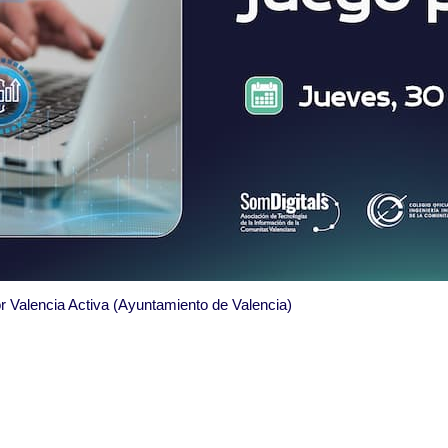
r Valencia Activa (Ayuntamiento de Valencia)