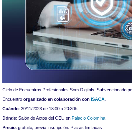
Ciclo de Encuentros Profesionales Som Digitals. Subvencionado po
Encuentro
organizado en colaboración con
ISACA
.
Cuándo
: 30/11/2023 de 18:00 a 20:30h.
Dónde
: Salón de Actos del CEU en
Palacio Colomina
Precio
: gratuito, previa inscripción. Plazas limitadas