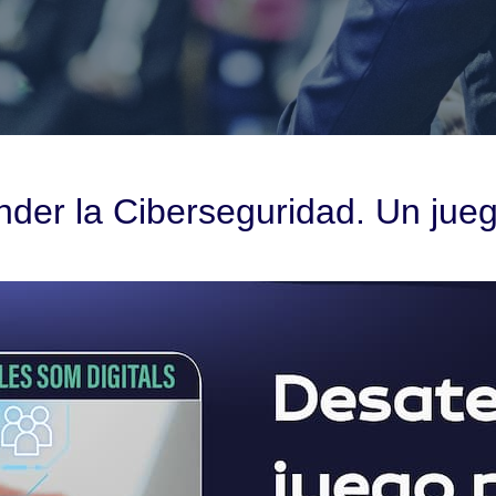
der la Ciberseguridad. Un juego