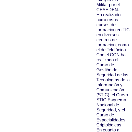
Militar por el
CESEDEN.
Ha realizado
numerosos
cursos de
formación en TIC
en diversos
centros de
formación, como
el de Telefónica.
Con el CCN ha
realizado el
Curso de
Gestión de
Seguridad de las
Tecnologías de la
Información y
Comunicación
(STIC), el Curso
STIC Esquema
Nacional de
Seguridad, y el
Curso de
Especialidades
Criptológicas.
En cuanto a