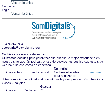
Ventanilla única
Contactar
Login
Ventanilla única
+34 963622994
secretaria@somdigitals.org
Cookies - preferencia del usuario
Utilizamos cookies para garantizar que obtiene la mejor experiencia en
nuestro sitio web. Si rechaza el uso de cookies, es posible que este sitio
web no funcione como se esperaba.
De análisis
Aceptar todo
Rechazar todo
Cookies utilizadas
Leer más
para analizar los
datos y medir la efectividad de un sitio web y comprender cómo funciona.
Google Analytics
Guardar
Aceptar
Rechazar
?>