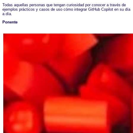
Todas aquellas personas que tengan curiosidad por conocer a través de
ejemplos prácticos y casos de uso cómo integrar GitHub Copilot en su día
a día.
Ponente