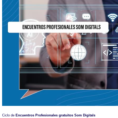
Ciclo de
Encuentros Profesionales gratuitos Som Digitals